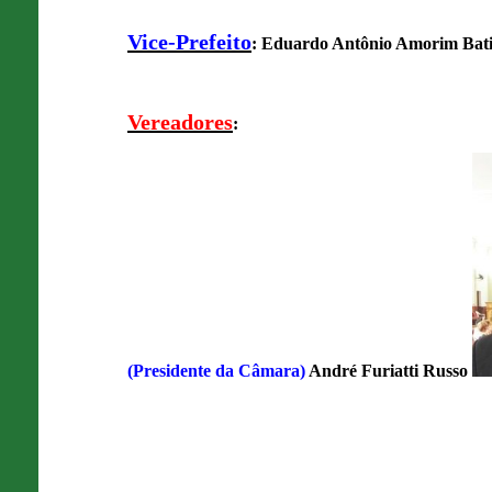
Vice-Prefeito
: Eduardo Antônio Amorim Bat
Vereadores
:
(Presidente da Câmara)
André Furiatti Russo