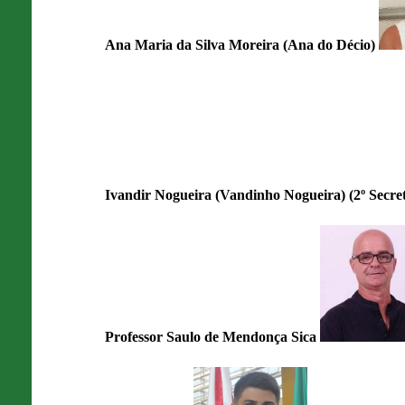
Ana Maria da Silva Moreira (Ana do Décio)
Ivandir Nogueira (Vandinho Nogueira) (2º Secre
Professor Saulo de Mendonça Sica