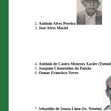
Antônio Alves Pereira
José Alves Maciel
Antônio de Castro Menezes Xavier (Toton
Joaquim Clementino da Paixão
Osmar Francisco Neves
Sebastião de Souza Lima (Sr. Neném)