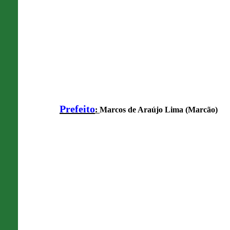
Prefeito
:
Marcos de Araújo Lima (Marcão)