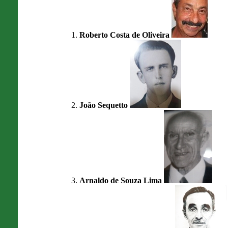
Roberto Costa de Oliveira
João Sequetto
Arnaldo de Souza Lima