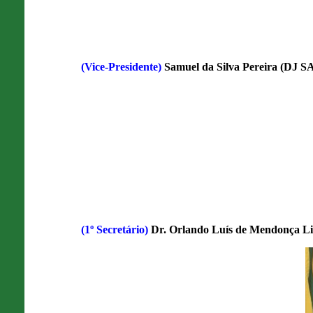
(Vice-Presidente)
Samuel da Silva Pereira (DJ
(1º Secretário)
Dr. Orlando Luís de Mendonça Li