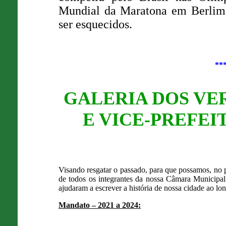
Mundial da Maratona em Berlim,
ser esquecidos.
**
GALERIA DOS VE
E VICE-PREFEI
Visando resgatar o passado, para que possamos, no p
de todos os integrantes da nossa Câmara Municipal
ajudaram a escrever a história de nossa cidade ao lo
Mandato – 2021 a 2024: