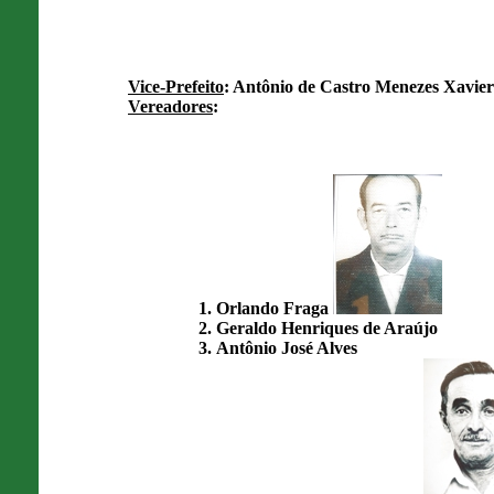
Vice-Prefeito
: Antônio de Castro Menezes Xavie
Vereadores
:
Orlando Fraga
Geraldo Henriques de Araújo
Antônio José Alves