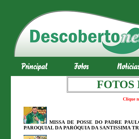
FOTOS 
Clique no
MISSA DE POSSE DO PADRE PAU
PAROQUIAL DA PARÓQUIA DA SANTISSIMA TRI