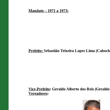
Mandato – 1971 a 1973:
Prefeito:
Sebastião Teixeira Lopes Lima (Caboclo
Vice-Prefeito
: Geraldo Alberto dos Reis (Geraldo
Vereadores
: