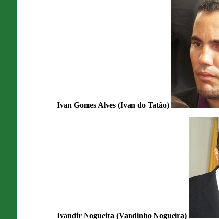
Ivan Gomes Alves (Ivan do Tatão)
Ivandir Nogueira (Vandinho Nogueira)