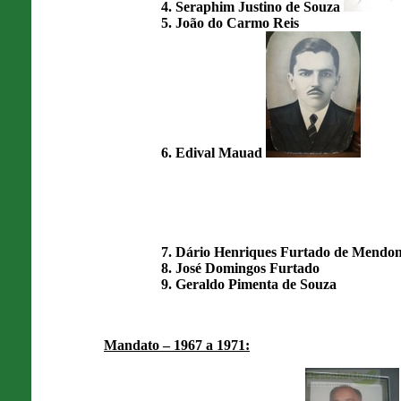
Seraphim Justino de Souza
João do Carmo Reis
Edival Mauad
Dário Henriques Furtado de Mendo
José Domingos Furtado
Geraldo Pimenta de Souza
Mandato – 1967 a 1971: