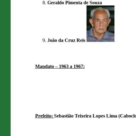
Geraldo Pimenta de Souza
João da Cruz Reis
Mandato – 1963 a 1967:
Prefeito:
Sebastião Teixeira Lopes Lima (Caboclo