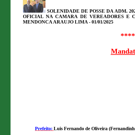
SOLENIDADE DE POSSE DA ADM. 2025
OFICIAL NA CAMARA DE VEREADORES E C
MENDONCA ARAUJO LIMA - 01/01/2025
****
Mandato
Prefeito:
Luis Fernando de Oliveira (Fernandin