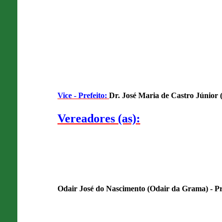
Vice - Prefeito:
Dr. José Maria de Castro Júnior
Vereadores (as):
Odair José do Nascimento (Odair da Grama) - 