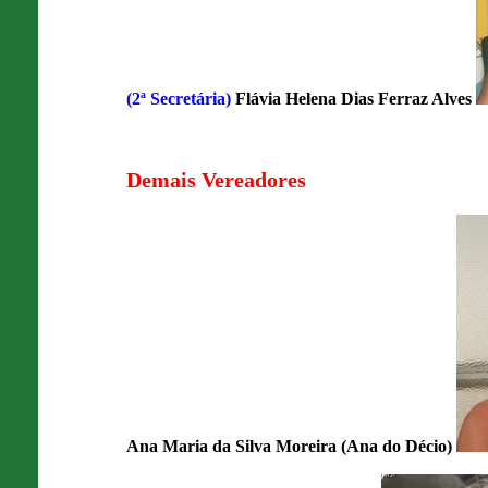
(2ª Secretária)
Flávia Helena Dias Ferraz Alves
Demais Vereadores
Ana Maria da Silva Moreira (Ana do Décio)