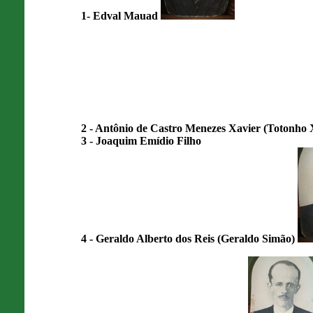
1- Edval Mauad
2 - Antônio de Castro Menezes Xavier (Totonho 
3 - Joaquim Emídio Filho
4 - Geraldo Alberto dos Reis (Geraldo Simão)