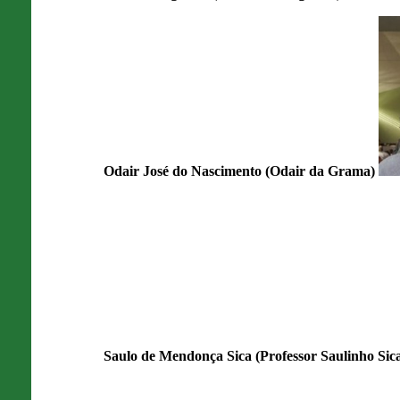
Odair José do Nascimento (Odair da Grama)
Saulo de Mendonça Sica (Professor Saulinho Sic