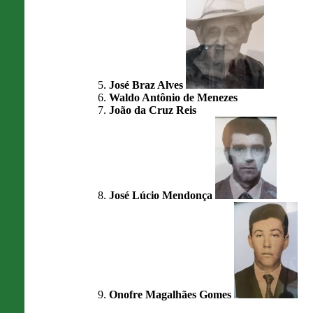
José Braz Alves
Waldo Antônio de Menezes
João da Cruz Reis
José Lúcio Mendonça
Onofre Magalhães Gomes