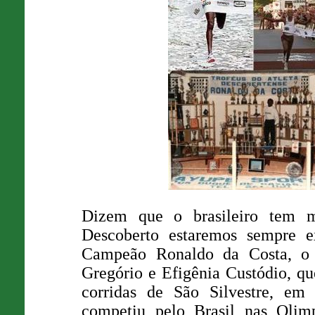
Dizem que o brasileiro tem 
Descoberto estaremos sempre e
Campeão Ronaldo da Costa, o "
Gregório e Efigênia Custódio, que
corridas de São Silvestre, em
competiu pelo Brasil nas Olim