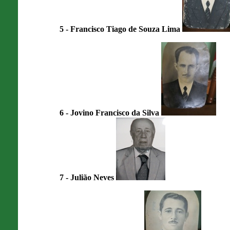
5 - Francisco Tiago de Souza Lima
6 - Jovino Francisco da Silva
7 - Julião Neves