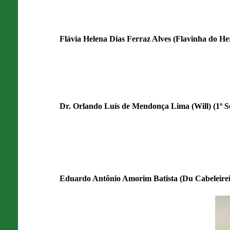
Flávia Helena Dias Ferraz Alves (Flavinha do He
Dr. Orlando Luís de Mendonça Lima (Will) (1º S
Eduardo Antônio Amorim Batista (Du Cabeleire