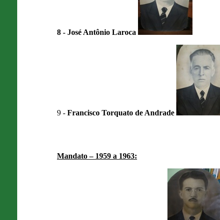
8 - José Antônio Laroca
9 -
Francisco Torquato de Andrade
Mandato – 1959 a 1963: