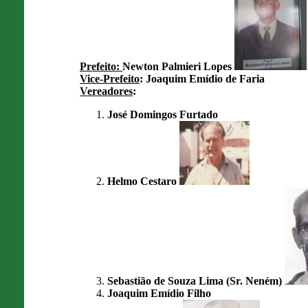
Prefeito:
Newton Palmieri Lopes
Vice-Prefeito
: Joaquim Emídio de Faria
Vereadores
:
José Domingos Furtado
Helmo Cestaro
Sebastião de Souza Lima
(Sr. Neném)
Joaquim Emídio Filho