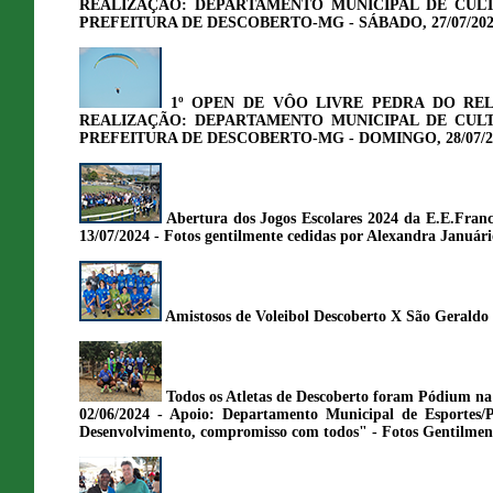
REALIZAÇÃO: DEPARTAMENTO MUNICIPAL DE CULT
PREFEITURA DE DESCOBERTO-MG - SÁBADO, 27/07/202
1º OPEN DE VÔO LIVRE PEDRA DO RE
REALIZAÇÃO: DEPARTAMENTO MUNICIPAL DE CULT
PREFEITURA DE DESCOBERTO-MG - DOMINGO, 28/07/2
Abertura dos Jogos Escolares 2024 da E.E.Fran
13/07/2024 - Fotos gentilmente cedidas por Alexandra Januári
Amistosos de Voleibol Descoberto X São Geraldo
Todos os Atletas de Descoberto foram Pódium n
02/06/2024 - Apoio: Departamento Municipal de Esportes/
Desenvolvimento, compromisso com todos" - Fotos Gentilment