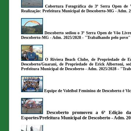
Cobertura Fotográfica do 3º Serra Open de 
Realização: Prefeitura Municipal de Descoberto-MG - Adm. 
Descoberto sediou o 3º Serra Open de Vôo Livre
Descoberto-MG - Adm. 2025/2028 - "Trabalhando pelo povo" 
O Riviera Beach Clube, de Propriedade de Er
Descoberto/Guarani, de Propriedade de Erick Albertoni, se
Prefeitura Municipal de Descoberto - Adm. 2025/2028 - "Tra
Equipe de Voleibol Feminino de Descoberto é 
Descoberto promoveu a 6ª Edição da
Esportes/Prefeitura Municipal de Descoberto - Adm. 2