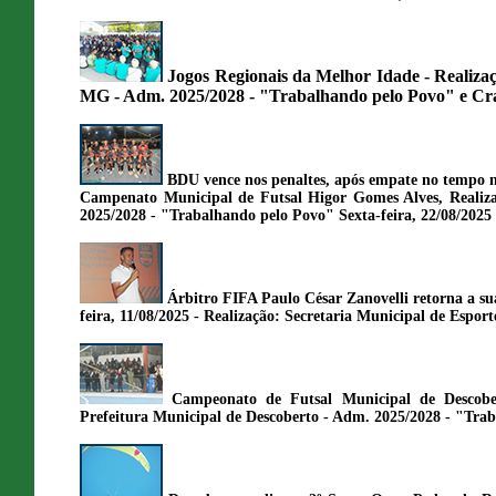
Jogos Regionais da Melhor Idade - Realiza
MG - Adm. 2025/2028 - "Trabalhando pelo Povo" e Cra
BDU vence nos penaltes, após empate no tempo 
Campenato Municipal de Futsal Higor Gomes Alves, Realiza
2025/2028 - "Trabalhando pelo Povo" Sexta-feira, 22/08/2025
Árbitro FIFA Paulo César Zanovelli retorna a s
feira, 11/08/2025 - Realização: Secretaria Municipal de Espo
Campeonato de Futsal Municipal de Descobe
Prefeitura Municipal de Descoberto - Adm. 2025/2028 - "Trab