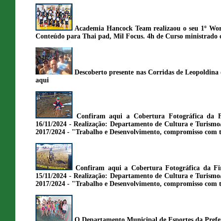
Academia Hancock Team realizaou o seu 1º Work
Conteúdo para Thai pad, Mil Focus. 4h de Curso ministrado 
Descoberto presente nas Corridas de Leopoldina 
aqui
Confiram aqui a Cobertura Fotográfica da 
16/11/2024 - Realização: Departamento de Cultura e Turism
2017/2024 - "Trabalho e Desenvolvimento, compromisso com 
Confiram aqui a Cobertura Fotográfica da Fi
15/11/2024 - Realização: Departamento de Cultura e Turism
2017/2024 - "Trabalho e Desenvolvimento, compromisso com 
O Departamento Municipal de Esportes da Prefe