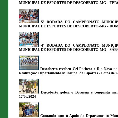
MUNICIPAL DE ESPORTES DE DESCOBERTO-MG - TERÇA-F
5ª RODADA DO CAMPEONATO MUNICIP
MUNICIPAL DE ESPORTES DE DESCOBERTO-MG - DOMIN
4ª RODADA DO CAMPEONATO MUNICIP
MUNICIPAL DE ESPORTES DE DESCOBERTO-MG - SÁBAD
Descoberto recebeu Cel Pacheco e Rio Novo pa
Realização: Departamento Municipal de Esportes - Fotos de 
Descoberto goleia o Borússia e conquista m
17/08/2024
Contando com o Apoio do Departamento Municip