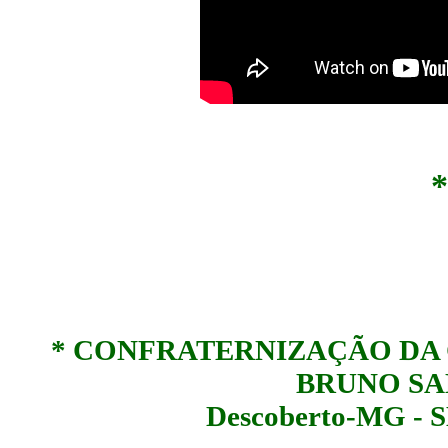
*
*
CONFRATERNIZAÇÃO DA C
BRUNO SA
Descoberto-MG - 