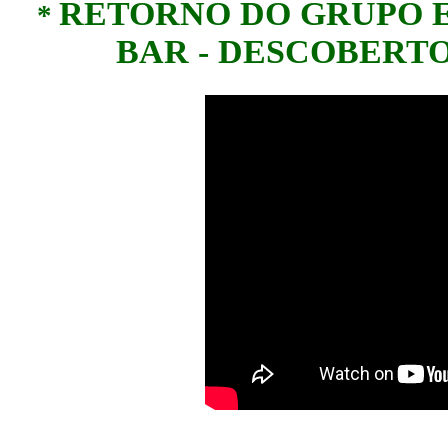
RETORNO DO GRUPO E
*
BAR - DESCOBERTO-