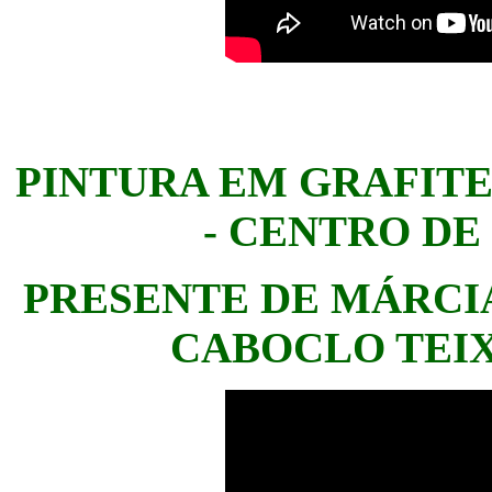
PINTURA EM GRAFITE
- CENTRO D
PRESENTE DE MÁRCI
CABOCLO TEIX