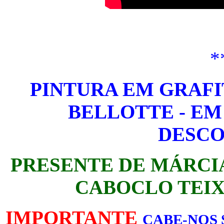
*
PINTURA EM GRAF
BELLOTTE - EM
DESC
PRESENTE DE MÁRCI
CABOCLO TEIX
IMPORTANTE
CABE-NOS 