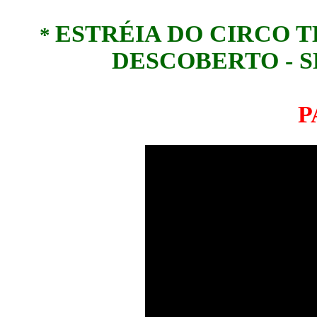
ESTRÉIA DO CIRCO 
*
DESCOBERTO - SE
P