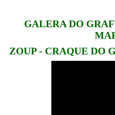
GALERA DO GRAF
MAR
ZOUP - CRAQUE DO 