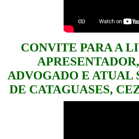
CONVITE PARA A L
APRESENTADOR, 
ADVOGADO E ATUAL 
DE CATAGUASES, CEZ