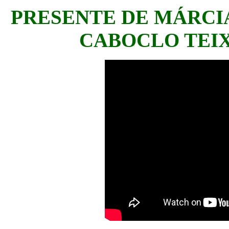
PRESENTE DE MÁRCI
CABOCLO TEIX