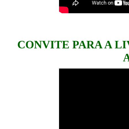
CONVITE PARA A L