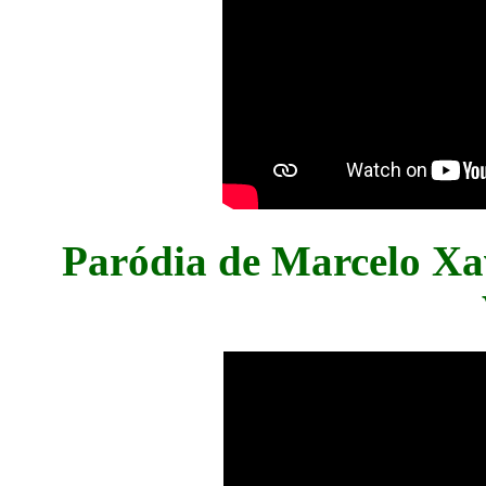
Paródia de Marcelo Xav