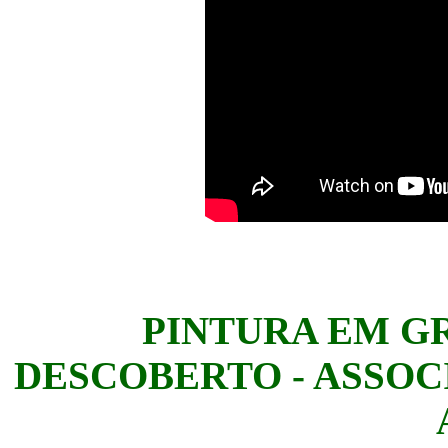
PINTURA EM GR
DESCOBERTO - ASSOC