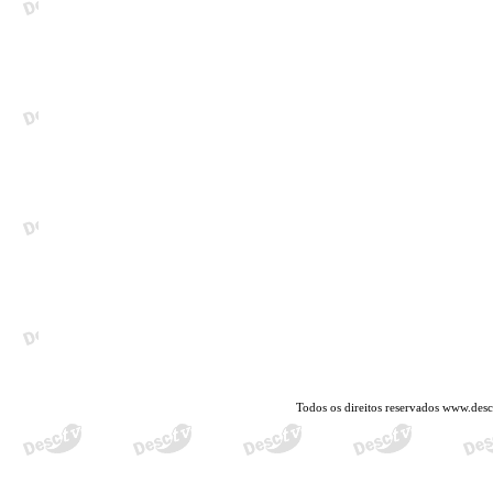
Todos os direitos reservados www.des