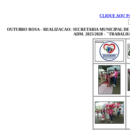
CLIQUE AQU P
OUTUBRO ROSA - REALIZACAO: SECRETARIA MUNICIPAL DE
ADM. 2025/2028 - "TRABALH