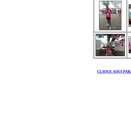
CLIQUE AQUI PAR