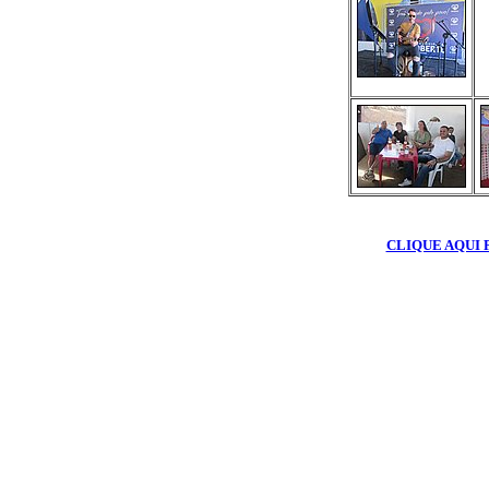
CLIQUE AQUI 