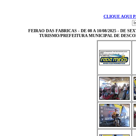
CLIQUE AQUI 
FEIRAO DAS FABRICAS - DE 08 A 10/08/2025 - DE
TURISMO/PREFEITURA MUNICIPAL DE DESCOB