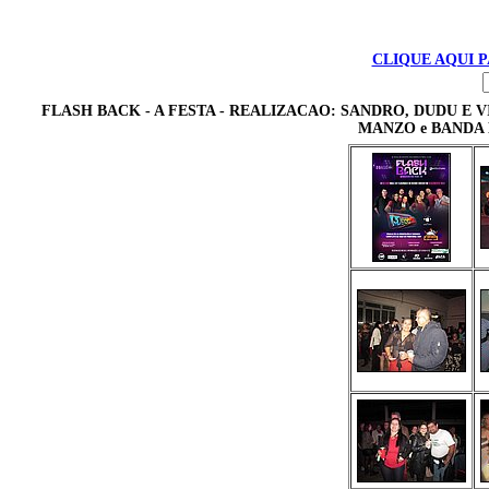
CLIQUE AQUI 
FLASH BACK - A FESTA - REALIZACAO: SANDRO, DUDU E VIT
MANZO e BANDA