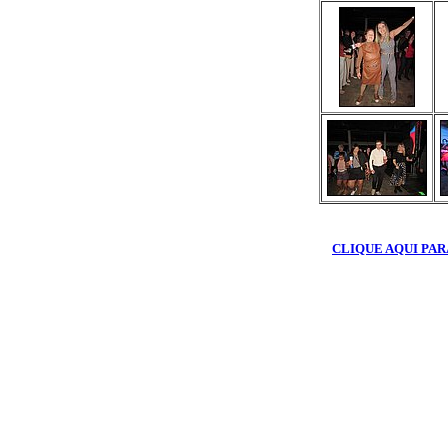
CLIQUE AQUI PAR